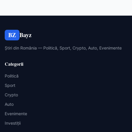
BZ
Bayz
Știri din România — Politică, Sport, Crypto, Auto, Evenimente
Categorii
Politică
Sport
Crypto
Auto
Evenimente
Investiții