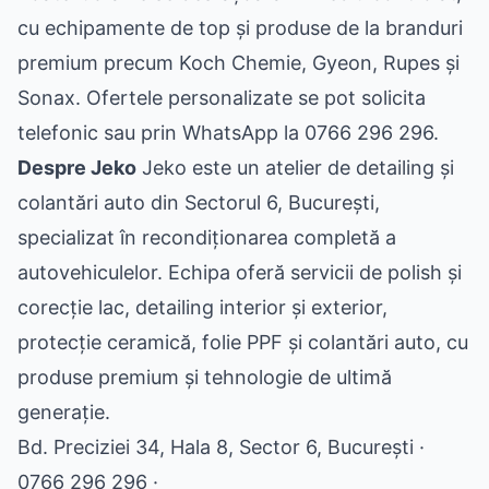
cu echipamente de top și produse de la branduri
premium precum Koch Chemie, Gyeon, Rupes și
Sonax. Ofertele personalizate se pot solicita
telefonic sau prin WhatsApp la 0766 296 296.
Despre Jeko
Jeko este un atelier de detailing și
colantări auto din Sectorul 6, București,
specializat în recondiționarea completă a
autovehiculelor. Echipa oferă servicii de polish și
corecție lac, detailing interior și exterior,
protecție ceramică, folie PPF și colantări auto, cu
produse premium și tehnologie de ultimă
generație.
Bd. Preciziei 34, Hala 8, Sector 6, București ·
0766 296 296 ·