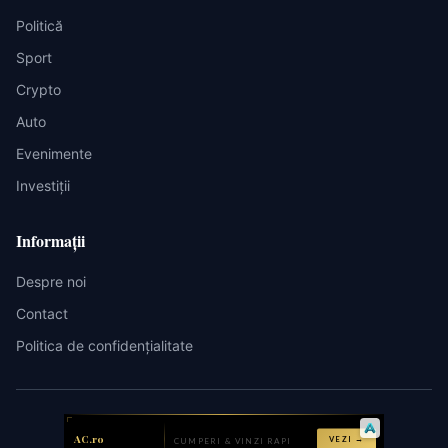
Politică
Sport
Crypto
Auto
Evenimente
Investiții
Informații
Despre noi
Contact
Politica de confidențialitate