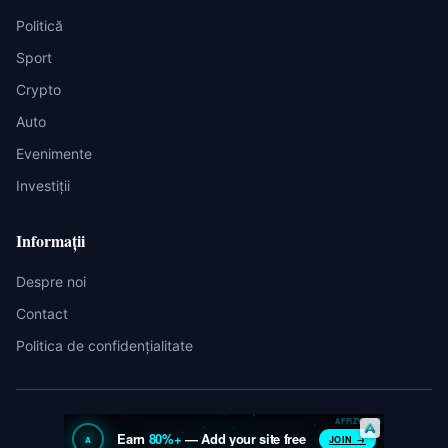
Politică
Sport
Crypto
Auto
Evenimente
Investiții
Informații
Despre noi
Contact
Politica de confidențialitate