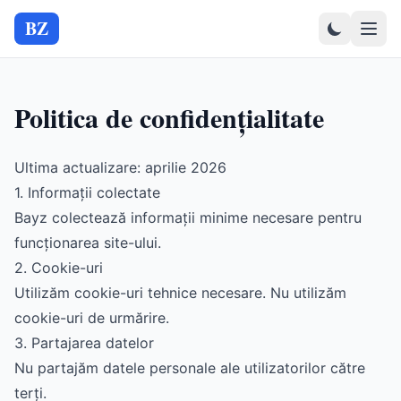
BZ
Politica de confidențialitate
Ultima actualizare: aprilie 2026
1. Informații colectate
Bayz colectează informații minime necesare pentru
funcționarea site-ului.
2. Cookie-uri
Utilizăm cookie-uri tehnice necesare. Nu utilizăm
cookie-uri de urmărire.
3. Partajarea datelor
Nu partajăm datele personale ale utilizatorilor către
terți.