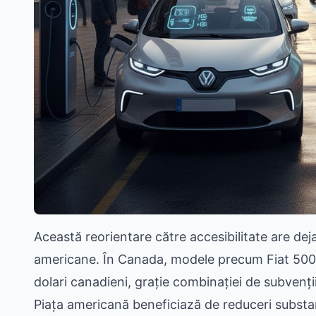
Această reorientare către accesibilitate are dej
americane. În Canada, modele precum Fiat 500e
dolari canadieni, grație combinației de subvenții
Piața americană beneficiază de reduceri substan