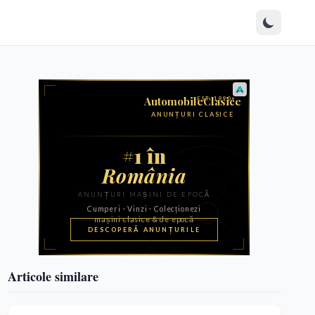
Articole similare