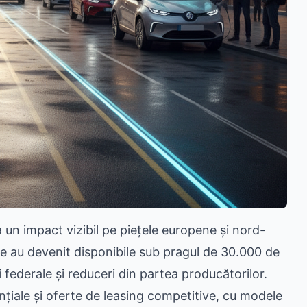
a un impact vizibil pe piețele europene și nord-
 au devenit disponibile sub pragul de 30.000 de
 federale și reduceri din partea producătorilor.
țiale și oferte de leasing competitive, cu modele