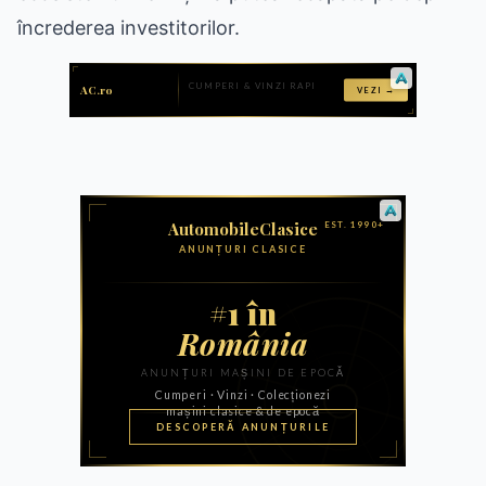
încrederea investitorilor.