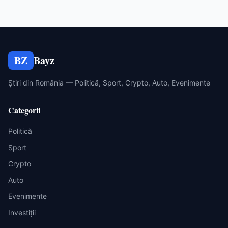
BZ
Bayz
Știri din România — Politică, Sport, Crypto, Auto, Evenimente
Categorii
Politică
Sport
Crypto
Auto
Evenimente
Investiții