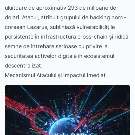
uluitoare de aproximativ 293 de milioane de
dolari. Atacul, atribuit grupului de hacking nord-
coreean Lazarus, subliniază vulnerabilitățile
persistente în infrastructura cross-chain și ridică
semne de întrebare serioase cu privire la
securitatea activelor digitale în ecosistemul
descentralizat.
Mecanismul Atacului și Impactul Imediat