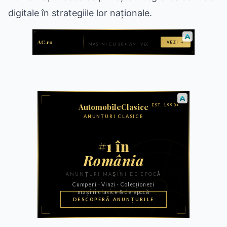
digitale în strategiile lor naționale.