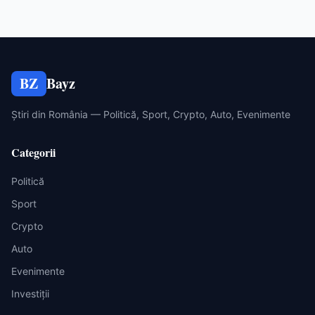
BZ
Bayz
Știri din România — Politică, Sport, Crypto, Auto, Evenimente
Categorii
Politică
Sport
Crypto
Auto
Evenimente
Investiții