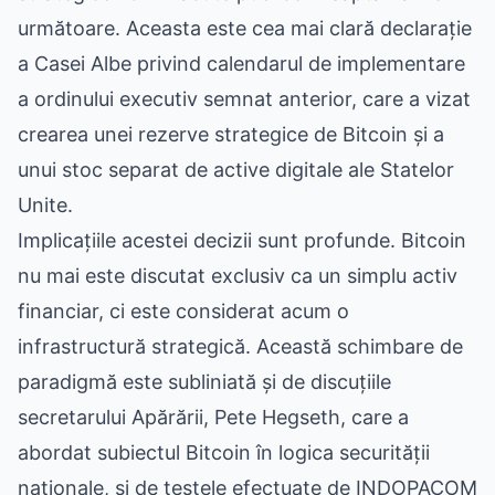
următoare. Aceasta este cea mai clară declarație
a Casei Albe privind calendarul de implementare
a ordinului executiv semnat anterior, care a vizat
crearea unei rezerve strategice de Bitcoin și a
unui stoc separat de active digitale ale Statelor
Unite.
Implicațiile acestei decizii sunt profunde. Bitcoin
nu mai este discutat exclusiv ca un simplu activ
financiar, ci este considerat acum o
infrastructură strategică. Această schimbare de
paradigmă este subliniată și de discuțiile
secretarului Apărării, Pete Hegseth, care a
abordat subiectul Bitcoin în logica securității
naționale, și de testele efectuate de INDOPACOM