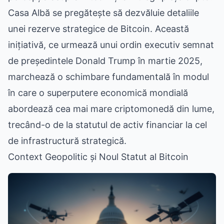
Casa Albă se pregătește să dezvăluie detaliile
unei rezerve strategice de Bitcoin. Această
inițiativă, ce urmează unui ordin executiv semnat
de președintele Donald Trump în martie 2025,
marchează o schimbare fundamentală în modul
în care o superputere economică mondială
abordează cea mai mare criptomonedă din lume,
trecând-o de la statutul de activ financiar la cel
de infrastructură strategică.
Context Geopolitic și Noul Statut al Bitcoin