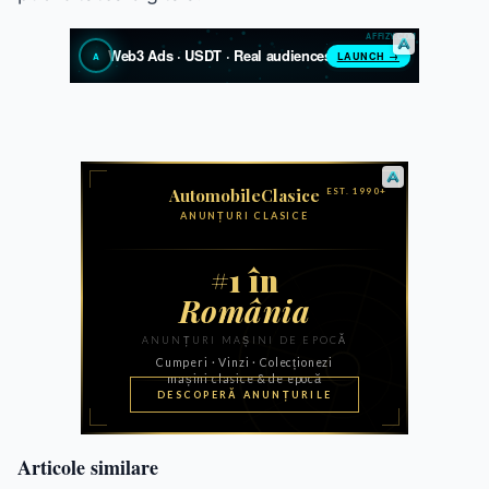
Articole similare