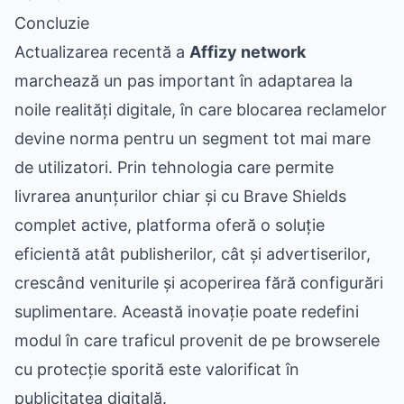
Concluzie
Actualizarea recentă a
Affizy network
marchează un pas important în adaptarea la
noile realități digitale, în care blocarea reclamelor
devine norma pentru un segment tot mai mare
de utilizatori. Prin tehnologia care permite
livrarea anunțurilor chiar și cu Brave Shields
complet active, platforma oferă o soluție
eficientă atât publisherilor, cât și advertiserilor,
crescând veniturile și acoperirea fără configurări
suplimentare. Această inovație poate redefini
modul în care traficul provenit de pe browserele
cu protecție sporită este valorificat în
publicitatea digitală.