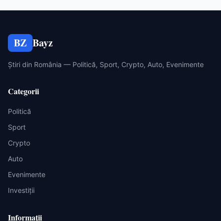
BZ
Bayz
Știri din România — Politică, Sport, Crypto, Auto, Evenimente
Categorii
Politică
Sport
Crypto
Auto
Evenimente
Investiții
Informații