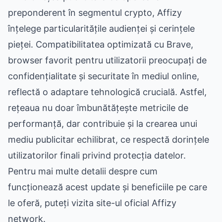
preponderent în segmentul crypto, Affizy
înțelege particularitățile audienței și cerințele
pieței. Compatibilitatea optimizată cu Brave,
browser favorit pentru utilizatorii preocupați de
confidențialitate și securitate în mediul online,
reflectă o adaptare tehnologică crucială. Astfel,
rețeaua nu doar îmbunătățește metricile de
performanță, dar contribuie și la crearea unui
mediu publicitar echilibrat, ce respectă dorințele
utilizatorilor finali privind protecția datelor.
Pentru mai multe detalii despre cum
funcționează acest update și beneficiile pe care
le oferă, puteți vizita site-ul oficial
Affizy
network
.