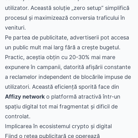
utilizator. Această soluție „zero setup” simplifică
procesul și maximizează conversia traficului în
venituri.
Pe partea de publicitate, advertiserii pot accesa
un public mult mai larg fără a crește bugetul.
Practic, aceștia obțin cu 20-30% mai mare
expunere în campanii, datorită afișării constante
a reclamelor independent de blocările impuse de
utilizatori. Această eficiență sporită face din
Affizy network
o platformă atractivă într-un
spațiu digital tot mai fragmentat și dificil de
controlat.
Implicarea în ecosistemul crypto și digital
Fiind o rețea publicitară ce operează