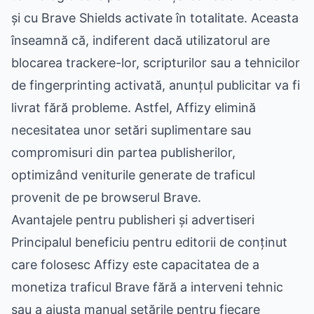
și cu Brave Shields activate în totalitate. Aceasta
înseamnă că, indiferent dacă utilizatorul are
blocarea trackere-lor, scripturilor sau a tehnicilor
de fingerprinting activată, anunțul publicitar va fi
livrat fără probleme. Astfel, Affizy elimină
necesitatea unor setări suplimentare sau
compromisuri din partea publisherilor,
optimizând veniturile generate de traficul
provenit de pe browserul Brave.
Avantajele pentru publisheri și advertiseri
Principalul beneficiu pentru editorii de conținut
care folosesc Affizy este capacitatea de a
monetiza traficul Brave fără a interveni tehnic
sau a ajusta manual setările pentru fiecare