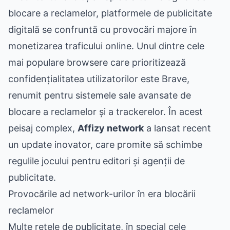
blocare a reclamelor, platformele de publicitate
digitală se confruntă cu provocări majore în
monetizarea traficului online. Unul dintre cele
mai populare browsere care prioritizează
confidențialitatea utilizatorilor este Brave,
renumit pentru sistemele sale avansate de
blocare a reclamelor și a trackerelor. În acest
peisaj complex,
Affizy network
a lansat recent
un update inovator, care promite să schimbe
regulile jocului pentru editori și agenții de
publicitate.
Provocările ad network-urilor în era blocării
reclamelor
Multe rețele de publicitate, în special cele