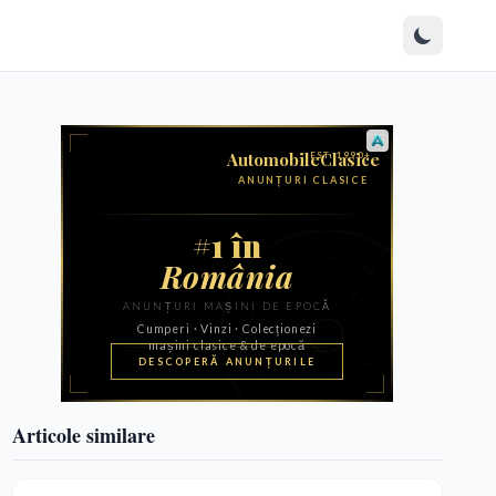
Articole similare