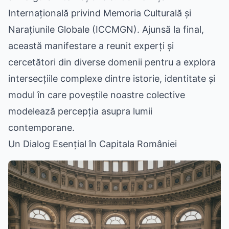
Internațională privind Memoria Culturală și
Narațiunile Globale (ICCMGN). Ajunsă la final,
această manifestare a reunit experți și
cercetători din diverse domenii pentru a explora
intersecțiile complexe dintre istorie, identitate și
modul în care poveștile noastre colective
modelează percepția asupra lumii
contemporane.
Un Dialog Esențial în Capitala României