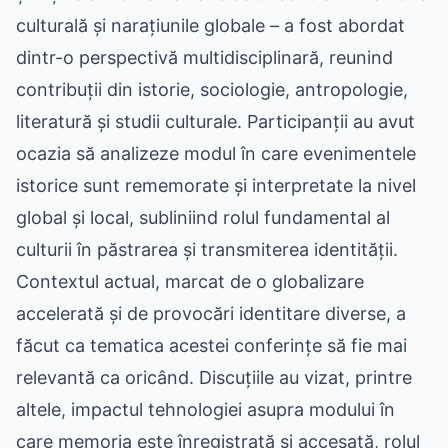
culturală și narațiunile globale – a fost abordat
dintr-o perspectivă multidisciplinară, reunind
contribuții din istorie, sociologie, antropologie,
literatură și studii culturale. Participanții au avut
ocazia să analizeze modul în care evenimentele
istorice sunt rememorate și interpretate la nivel
global și local, subliniind rolul fundamental al
culturii în păstrarea și transmiterea identității.
Contextul actual, marcat de o globalizare
accelerată și de provocări identitare diverse, a
făcut ca tematica acestei conferințe să fie mai
relevantă ca oricând. Discuțiile au vizat, printre
altele, impactul tehnologiei asupra modului în
care memoria este înregistrată și accesată, rolul