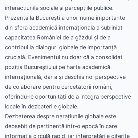
interacțiunile sociale și percepțiile publice.
Prezența la București a unor nume importante
din sfera academică internațională a subliniat
capacitatea României de a găzdui și de a
contribui la dialoguri globale de importanță
crucială. Evenimentul nu doar că a consolidat
poziția Bucureștiului pe harta academică
internațională, dar a și deschis noi perspective
de colaborare pentru cercetătorii români,
oferindu-le oportunități de a integra perspective
locale în dezbaterile globale.
Dezbaterea despre narațiunile globale este
deosebit de pertinentă într-o epocă în care
informația circulă rapid, iar interpretările diferite