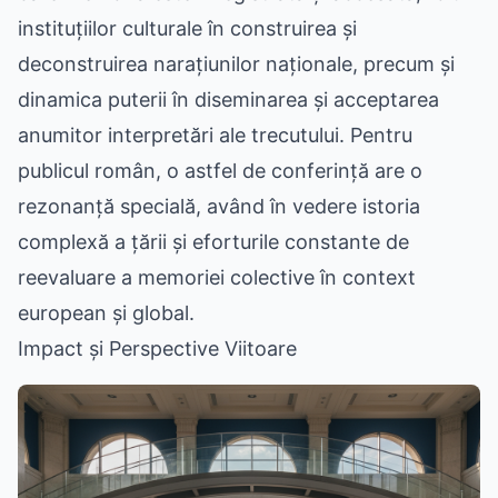
instituțiilor culturale în construirea și
deconstruirea narațiunilor naționale, precum și
dinamica puterii în diseminarea și acceptarea
anumitor interpretări ale trecutului. Pentru
publicul român, o astfel de conferință are o
rezonanță specială, având în vedere istoria
complexă a țării și eforturile constante de
reevaluare a memoriei colective în context
european și global.
Impact și Perspective Viitoare