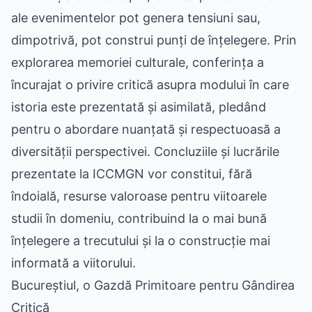
ale evenimentelor pot genera tensiuni sau,
dimpotrivă, pot construi punți de înțelegere. Prin
explorarea memoriei culturale, conferința a
încurajat o privire critică asupra modului în care
istoria este prezentată și asimilată, pledând
pentru o abordare nuanțată și respectuoasă a
diversității perspectivei. Concluziile și lucrările
prezentate la ICCMGN vor constitui, fără
îndoială, resurse valoroase pentru viitoarele
studii în domeniu, contribuind la o mai bună
înțelegere a trecutului și la o construcție mai
informată a viitorului.
Bucureștiul, o Gazdă Primitoare pentru Gândirea
Critică