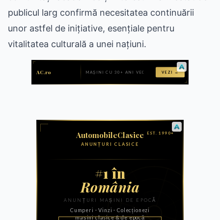
publicul larg confirmă necesitatea continuării
unor astfel de inițiative, esențiale pentru
vitalitatea culturală a unei națiuni.