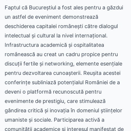
Faptul că Bucureștiul a fost ales pentru a găzdui
un astfel de eveniment demonstrează
deschiderea capitalei românești către dialogul
intelectual și cultural la nivel internațional.
Infrastructura academică și ospitalitatea
românească au creat un cadru propice pentru
discuții fertile și networking, elemente esențiale
pentru dezvoltarea cunoașterii. Reușita acestei
conferințe subliniază potențialul României de a
deveni o platformă recunoscută pentru
evenimente de prestigiu, care stimulează
gândirea critică și inovația în domeniul științelor
umaniste și sociale. Participarea activă a
comunității academice și interesul manifestat de