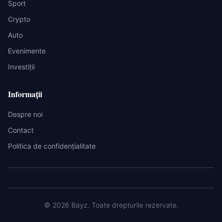
Sport
Crypto
Auto
Evenimente
Investiții
Informații
Despre noi
Contact
Politica de confidențialitate
©
2026
Bayz
. Toate drepturile rezervate.