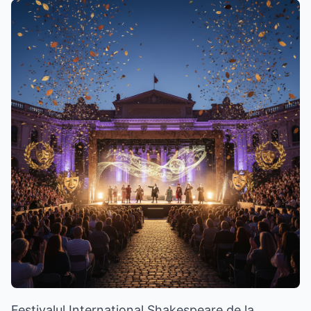
Festivalul Internațional Shakespeare de la