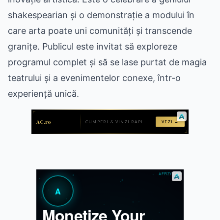
shakespearian și o demonstrație a modului în
care arta poate uni comunități și transcende
granițe. Publicul este invitat să exploreze
programul complet și să se lase purtat de magia
teatrului și a evenimentelor conexe, într-o
experiență unică.