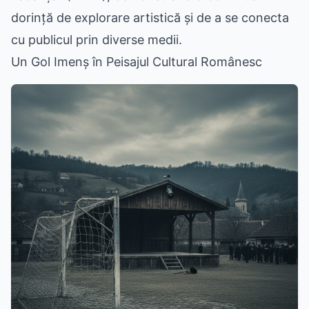
dorință de explorare artistică și de a se conecta
cu publicul prin diverse medii.
Un Gol Imenș în Peisajul Cultural Românesc