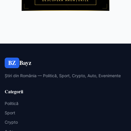
BZ
Bayz
Știri din România — Politică, Sport, Crypto, Auto, Evenimente
Categorii
Politică
Sport
Crypto