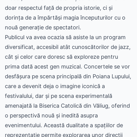
doar respectul față de propria istorie, ci și
dorința de a împărtăși magia începuturilor cu o
nouă generație de spectatori.
Publicul va avea ocazia să asiste la un program
diversificat, accesibil atât cunoscătorilor de jazz,
cât și celor care doresc să exploreze pentru
prima dată acest gen muzical. Concertele se vor
desfășura pe scena principală din Poiana Lupului,
care a devenit deja o imagine iconică a
festivalului, dar și pe scena experimentală
amenajată la Biserica Catolică din Văliug, oferind
o perspectivă nouă și inedită asupra
evenimentului. Această dualitate a spațiilor de
reprezentație permite explorarea unor direcții