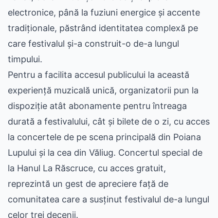
electronice, până la fuziuni energice și accente
tradiționale, păstrând identitatea complexă pe
care festivalul și-a construit-o de-a lungul
timpului.
Pentru a facilita accesul publicului la această
experiență muzicală unică, organizatorii pun la
dispoziție atât abonamente pentru întreaga
durată a festivalului, cât și bilete de o zi, cu acces
la concertele de pe scena principală din Poiana
Lupului și la cea din Văliug. Concertul special de
la Hanul La Răscruce, cu acces gratuit,
reprezintă un gest de apreciere față de
comunitatea care a susținut festivalul de-a lungul
celor trei decenii.