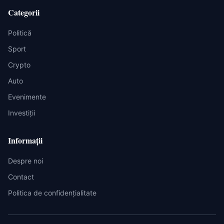
Categorii
Politică
Sport
Crypto
Auto
Evenimente
Investiții
Informații
Despre noi
Contact
Politica de confidențialitate