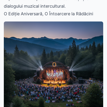
dialogului muzical intercultural.
O Ediție Aniversară, O Întoarcere la Rădăcini