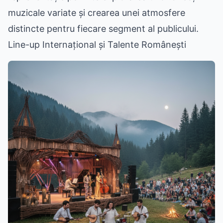
muzicale variate și crearea unei atmosfere
distincte pentru fiecare segment al publicului.
Line-up Internațional și Talente Românești