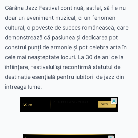
Gărâna Jazz Festival continuă, astfel, să fie nu
doar un eveniment muzical, ci un fenomen
cultural, o poveste de succes românească, care
demonstrează că pasiunea și dedicarea pot
construi punți de armonie și pot celebra arta în
cele mai neașteptate locuri. La 30 de ani de la
înființare, festivalul își reconfirmă statutul de
destinație esențială pentru iubitorii de jazz din
întreaga lume.