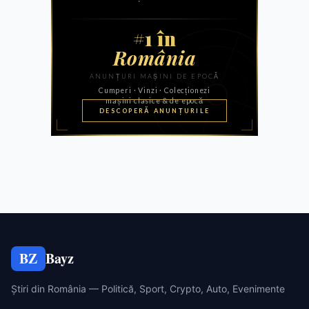
BZ
Bayz
Știri din România — Politică, Sport, Crypto, Auto, Evenimente