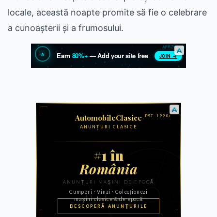
locale, această noapte promite să fie o celebrare
a cunoașterii și a frumosului.