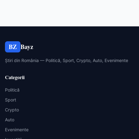
BZ
Bayz
Știri din România — Politică, Sport, Crypto, Auto, Evenimente
Categorii
Politică
Sport
Crypto
Auto
Evenimente