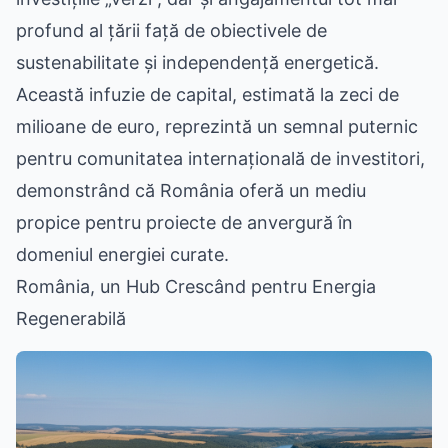
profund al țării față de obiectivele de
sustenabilitate și independență energetică.
Această infuzie de capital, estimată la zeci de
milioane de euro, reprezintă un semnal puternic
pentru comunitatea internațională de investitori,
demonstrând că România oferă un mediu
propice pentru proiecte de anvergură în
domeniul energiei curate.
România, un Hub Crescând pentru Energia
Regenerabilă