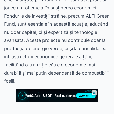
joace un rol crucial în susținerea economiei.
Fondurile de investiții străine, precum ALFI Green
Fund, sunt esențiale în această ecuație, aducând
nu doar capital, ci și expertiză și tehnologie
avansată. Aceste proiecte nu contribuie doar la
producția de energie verde, ci și la consolidarea
infrastructurii economice generale a țării,
facilitând o tranziție către o economie mai
durabilă și mai puțin dependentă de combustibilii
fosili.