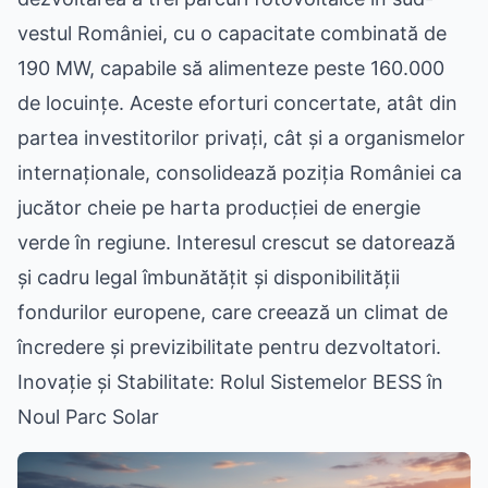
vestul României, cu o capacitate combinată de
190 MW, capabile să alimenteze peste 160.000
de locuințe. Aceste eforturi concertate, atât din
partea investitorilor privați, cât și a organismelor
internaționale, consolidează poziția României ca
jucător cheie pe harta producției de energie
verde în regiune. Interesul crescut se datorează
și cadru legal îmbunătățit și disponibilității
fondurilor europene, care creează un climat de
încredere și previzibilitate pentru dezvoltatori.
Inovație și Stabilitate: Rolul Sistemelor BESS în
Noul Parc Solar