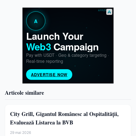
Articole similare
City Grill, Gigantul Românesc al Ospitalității,
Evaluează Listarea la BVB
29 mai 2026