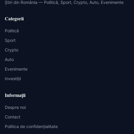
Știri din România — Politică, Sport, Crypto, Auto, Evenimente
Categorii
Politică
Sport
Crypto
Auto
Evenimente
Investiții
Informații
Despre noi
Contact
Politica de confidențialitate