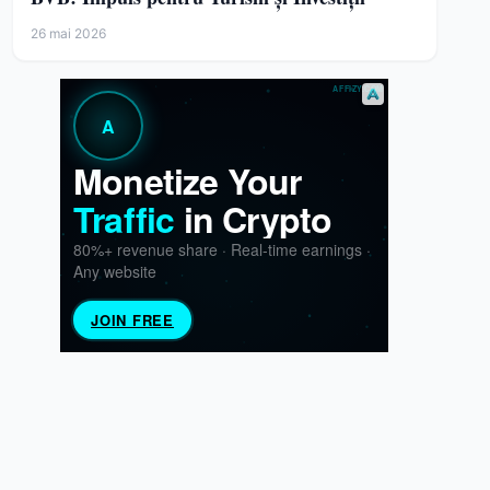
26 mai 2026