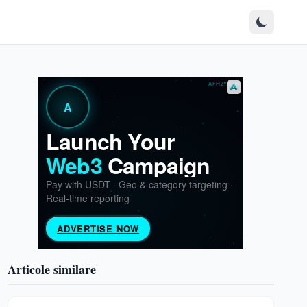
Articole similare