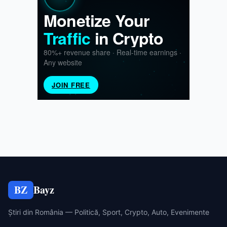
BZ
Bayz
Știri din România — Politică, Sport, Crypto, Auto, Evenimente