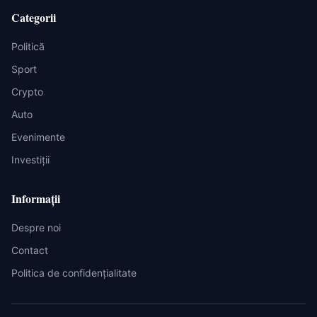
Categorii
Politică
Sport
Crypto
Auto
Evenimente
Investiții
Informații
Despre noi
Contact
Politica de confidențialitate