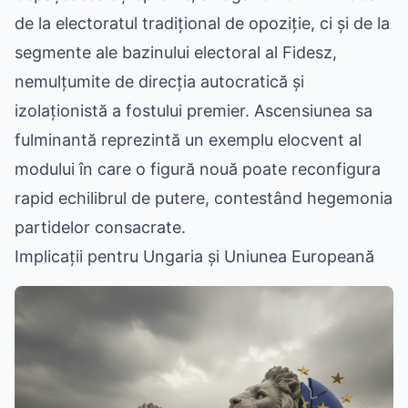
de la electoratul tradițional de opoziție, ci și de la
segmente ale bazinului electoral al Fidesz,
nemulțumite de direcția autocratică și
izolaționistă a fostului premier. Ascensiunea sa
fulminantă reprezintă un exemplu elocvent al
modului în care o figură nouă poate reconfigura
rapid echilibrul de putere, contestând hegemonia
partidelor consacrate.
Implicații pentru Ungaria și Uniunea Europeană