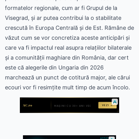
formatelor regionale, cum ar fi Grupul de la
Visegrad, și ar putea contribui la o stabilitate
crescută în Europa Centrală și de Est. Rămâne de
văzut cum se vor concretiza aceste anticipări și
care va fi impactul real asupra relațiilor bilaterale
și a comunității maghiare din România, dar cert
este că alegerile din Ungaria din 2026
marchează un punct de cotitură major, ale cărui
ecouri vor fi resimțite mult timp de acum încolo.