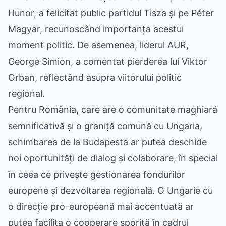
Hunor, a felicitat public partidul Tisza și pe Péter
Magyar, recunoscând importanța acestui
moment politic. De asemenea, liderul AUR,
George Simion, a comentat pierderea lui Viktor
Orban, reflectând asupra viitorului politic
regional.
Pentru România, care are o comunitate maghiară
semnificativă și o graniță comună cu Ungaria,
schimbarea de la Budapesta ar putea deschide
noi oportunități de dialog și colaborare, în special
în ceea ce privește gestionarea fondurilor
europene și dezvoltarea regională. O Ungarie cu
o direcție pro-europeană mai accentuată ar
putea facilita o cooperare sporită în cadrul