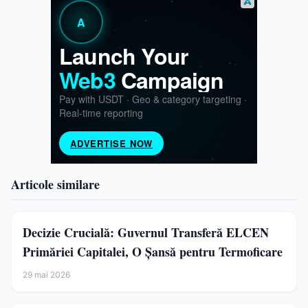
Articole similare
Decizie Crucială: Guvernul Transferă ELCEN
Primăriei Capitalei, O Șansă pentru Termoficare
29 mai 2026