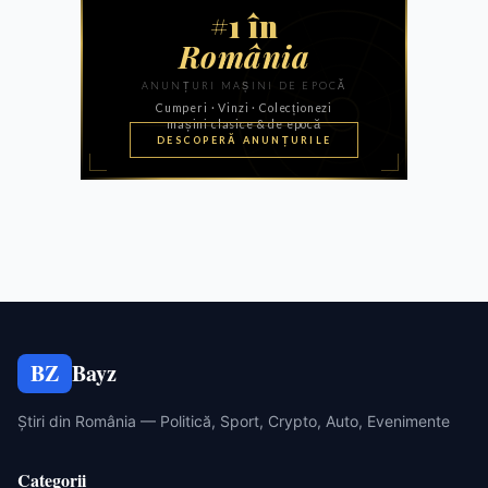
BZ
Bayz
Știri din România — Politică, Sport, Crypto, Auto, Evenimente
Categorii