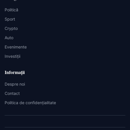
Politică
Sport
Crypto
Auto
Evenimente
Investiții
Informații
Despre noi
Contact
Politica de confidențialitate