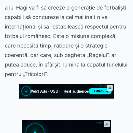
a lui Hagi va fi să creeze o generație de fotbaliști
capabili să concureze la cel mai înalt nivel
internațional și să restabilească respectul pentru
fotbalul românesc. Este o misiune complexă,
care necesită timp, răbdare și o strategie
coerentă, dar care, sub bagheta „Regelui”, ar
putea aduce, în sfârșit, lumina la capătul tunelului
pentru „Tricolori”.