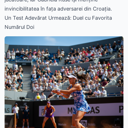
invincibilitatea în fața adversarei din Croația.
Un Test Adevărat Urmează: Duel cu Favorita
Numărul Doi