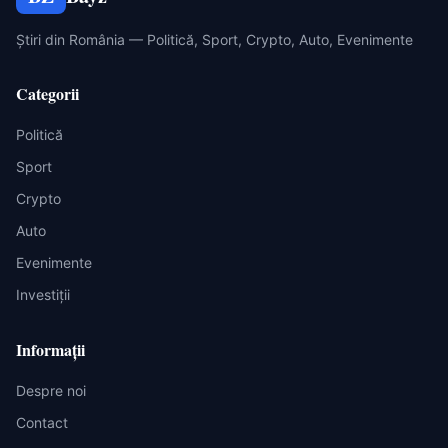
Știri din România — Politică, Sport, Crypto, Auto, Evenimente
Categorii
Politică
Sport
Crypto
Auto
Evenimente
Investiții
Informații
Despre noi
Contact