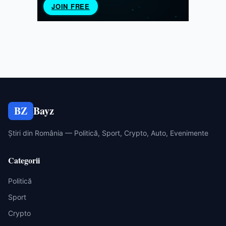
BZ
Bayz
Știri din România — Politică, Sport, Crypto, Auto, Evenimente
Categorii
Politică
Sport
Crypto