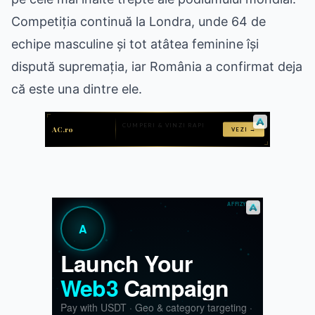
Competiția continuă la Londra, unde 64 de
echipe masculine și tot atâtea feminine își
dispută supremația, iar România a confirmat deja
că este una dintre ele.